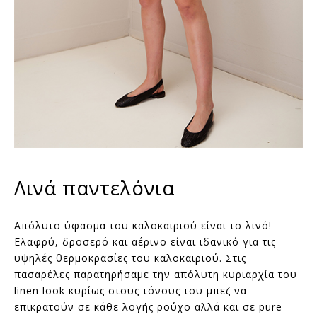
Λινά παντελόνια
Απόλυτο ύφασμα του καλοκαιριού είναι το λινό!
Ελαφρύ, δροσερό και αέρινο είναι ιδανικό για τις
υψηλές θερμοκρασίες του καλοκαιριού. Στις
πασαρέλες παρατηρήσαμε την απόλυτη κυριαρχία του
linen look κυρίως στους τόνους του μπεζ να
επικρατούν σε κάθε λογής ρούχο αλλά και σε pure