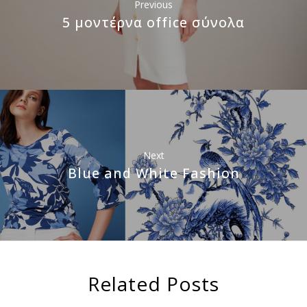
Previous
5 μοντέρνα office σύνολα
Next
Blue and White Fashion
Related Posts