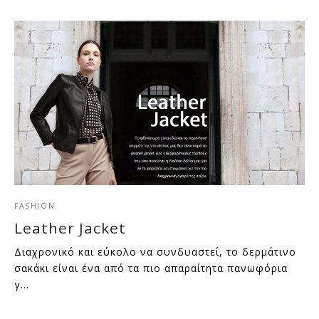
FASHION
Leather Jacket
Διαχρονικό και εύκολο να συνδυαστεί, το δερμάτινο
σακάκι είναι ένα από τα πιο απαραίτητα πανωφόρια
γ…