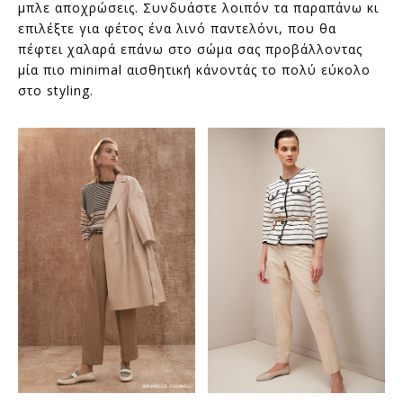
μπλε αποχρώσεις. Συνδυάστε λοιπόν τα παραπάνω κι
επιλέξτε για φέτος ένα λινό παντελόνι, που θα
πέφτει χαλαρά επάνω στο σώμα σας προβάλλοντας
μία πιο minimal αισθητική κάνοντάς το πολύ εύκολο
στο styling.