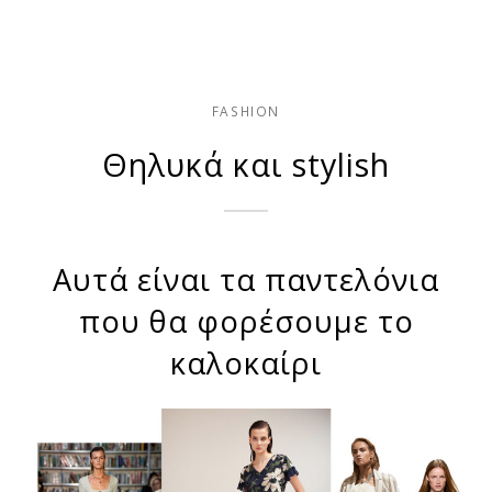
FASHION
Θηλυκά και stylish
Αυτά είναι τα παντελόνια
που θα φορέσουμε το
καλοκαίρι