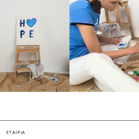
ΕΤΑΙΡΙΑ