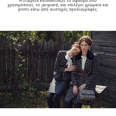
Η εταιρεία κατασκευάζει το ύφασμα που
χρησιμοποιεί, το jacquard, και επιλέγει χρώματα και
prints κάτω από αυστηρές προδιαγραφές.