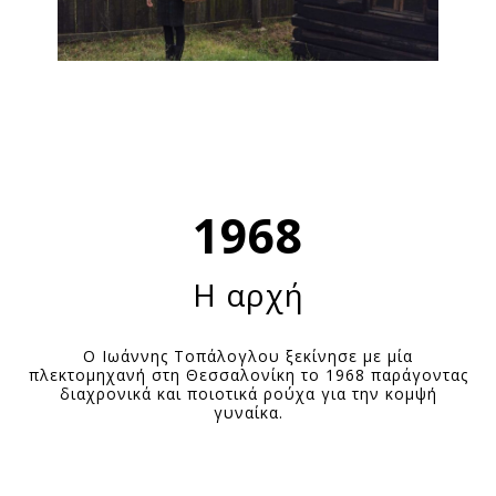
1968
Η αρχή
Ο Ιωάννης Τοπάλογλου ξεκίνησε με μία
πλεκτομηχανή στη Θεσσαλονίκη το 1968 παράγοντας
διαχρονικά και ποιοτικά ρούχα για την κομψή
γυναίκα.