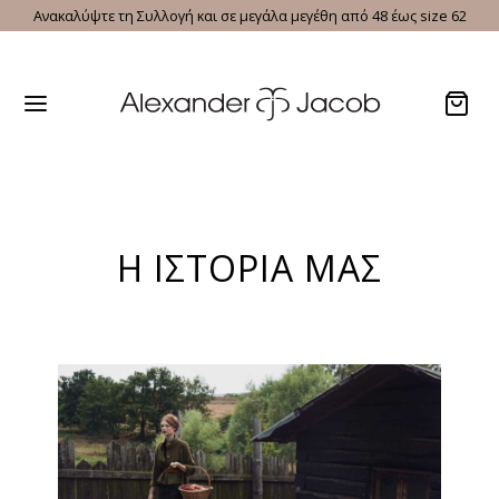
Ανακαλύψτε τη Συλλογή και σε μεγάλα μεγέθη από 48 έως size 62
Η ΙΣΤΟΡΙΑ ΜΑΣ