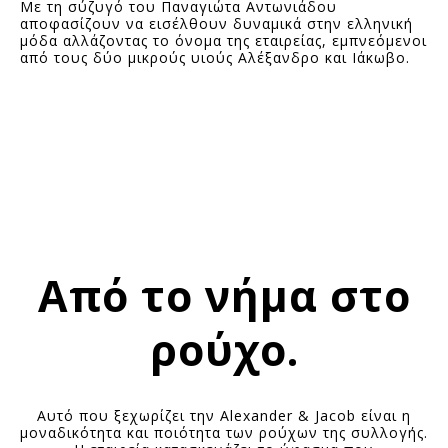
Με τη σύζυγό του Παναγιώτα Αντωνιάδου
αποφασίζουν να εισέλθουν δυναμικά στην ελληνική
μόδα αλλάζοντας το όνομα της εταιρείας, εμπνεόμενοι
από τους δύο μικρούς υιούς Αλέξανδρο και Ιάκωβο.
Από το νήμα στο
ρούχο.
Αυτό που ξεχωρίζει την Alexander & Jacob είναι η
μοναδικότητα και ποιότητα των ρούχων της συλλογής.