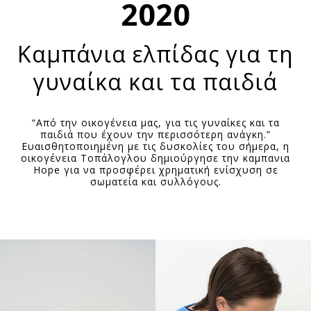
2020
Καμπάνια ελπίδας για τη
γυναίκα και τα παιδιά
“Από την οικογένεια μας, για τις γυναίκες και τα
παιδιά που έχουν την περισσότερη ανάγκη.”
Ευαισθητοποιημένη με τις δυσκολίες του σήμερα, η
οικογένεια Τοπάλογλου δημιούργησε την καμπανια
Hope για να προσφέρει χρηματική ενίσχυση σε
σωματεία και συλλόγους.