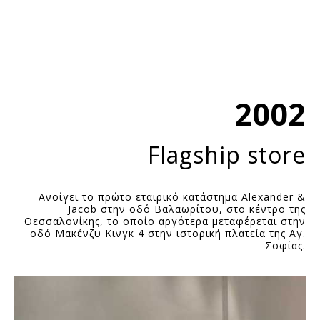
2002
Flagship store
Ανοίγει το πρώτο εταιρικό κατάστημα Alexander &
Jacob στην οδό Βαλαωρίτου, στο κέντρο της
Θεσσαλονίκης, το οποίο αργότερα μεταφέρεται στην
οδό Μακένζυ Κινγκ 4 στην ιστορική πλατεία της Αγ.
Σοφίας.