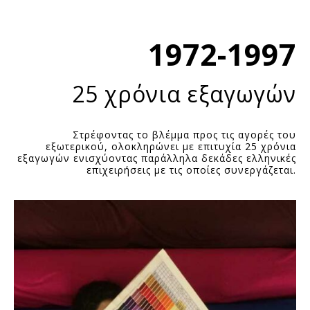
1972-1997
25 χρόνια εξαγωγών
Στρέφοντας το βλέμμα προς τις αγορές του
εξωτερικού, ολοκληρώνει με επιτυχία 25 χρόνια
εξαγωγών ενισχύοντας παράλληλα δεκάδες ελληνικές
επιχειρήσεις με τις οποίες συνεργάζεται.