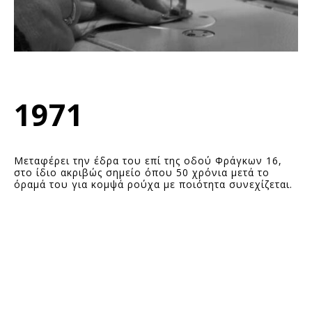
1971
Μεταφέρει την έδρα του επί της οδού Φράγκων 16,
στο ίδιο ακριβώς σημείο όπου 50 χρόνια μετά το
όραμά του για κομψά ρούχα με ποιότητα συνεχίζεται.