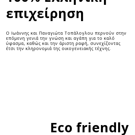
επιχείρηση
Ο Ιωάννης και Παναγιώτα Τοπάλογλου περνούν στην
επόμενη γενιά την γνώση και αγάπη για το καλό
ύφασμα, καθώς και την άριστη ραφή, συνεχίζοντας
έτσι την κληρονομιά της οικογενειακής τέχνης.
Eco friendly