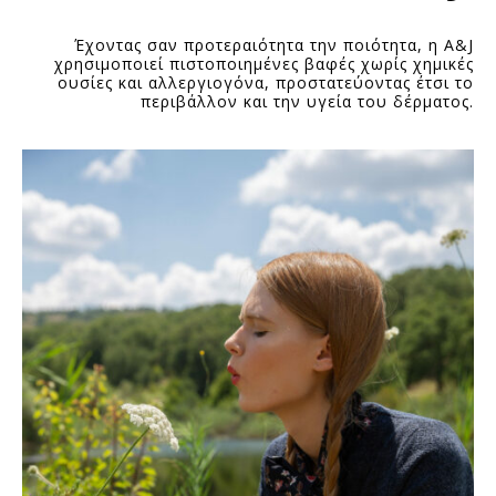
Έχοντας σαν προτεραιότητα την ποιότητα, η A&J
χρησιμοποιεί πιστοποιημένες βαφές χωρίς χημικές
ουσίες και αλλεργιογόνα, προστατεύοντας έτσι το
περιβάλλον και την υγεία του δέρματος.