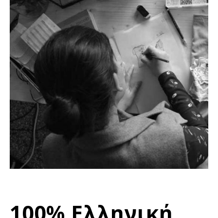
100% Ελληνική