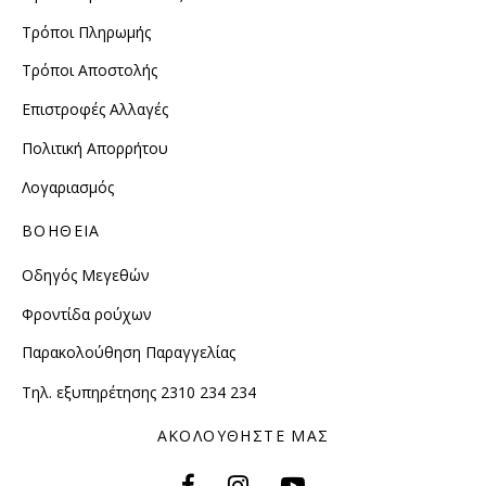
Τρόποι Πληρωμής
Τρόποι Αποστολής
Επιστροφές Αλλαγές
Πολιτική Απορρήτου
Λογαριασμός
ΒΟΗΘΕΙΑ
Οδηγός Μεγεθών
Φροντίδα ρούχων
Παρακολούθηση Παραγγελίας
Τηλ. εξυπηρέτησης 2310 234 234
ΑΚΟΛΟΥΘΗΣΤΕ ΜΑΣ