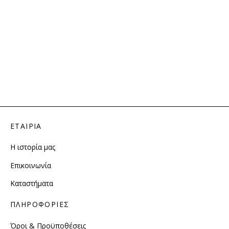
ΕΤΑΙΡΙΑ
Η ιστορία μας
Επικοινωνία
Καταστήματα
ΠΛΗΡΟΦΟΡΙΕΣ
Όροι & Προϋποθέσεις