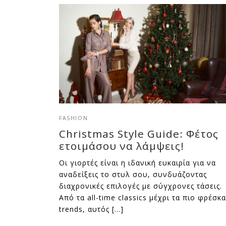
FASHION
Christmas Style Guide: Φέτος
ετοιμάσου να λάμψεις!
Οι γιορτές είναι η ιδανική ευκαιρία για να
αναδείξεις το στυλ σου, συνδυάζοντας
διαχρονικές επιλογές με σύγχρονες τάσεις.
Από τα all-time classics μέχρι τα πιο φρέσκα
trends, αυτός […]