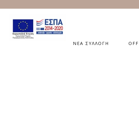
ΝΕΑ ΣΥΛΛΟΓΗ
OFF