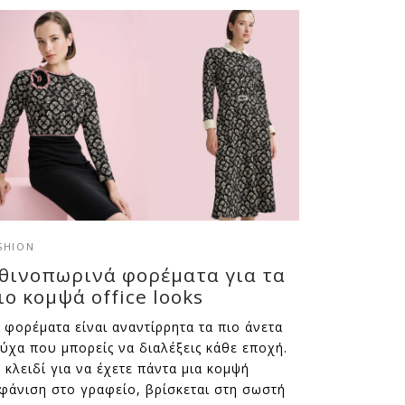
SHION
θινοπωρινά φορέματα για τα
ιο κομψά office looks
 φορέματα είναι αναντίρρητα τα πιο άνετα
ύχα που μπορείς να διαλέξεις κάθε εποχή.
 κλειδί για να έχετε πάντα μια κομψή
φάνιση στο γραφείο, βρίσκεται στη σωστή