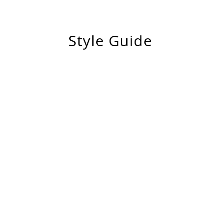
Style Guide