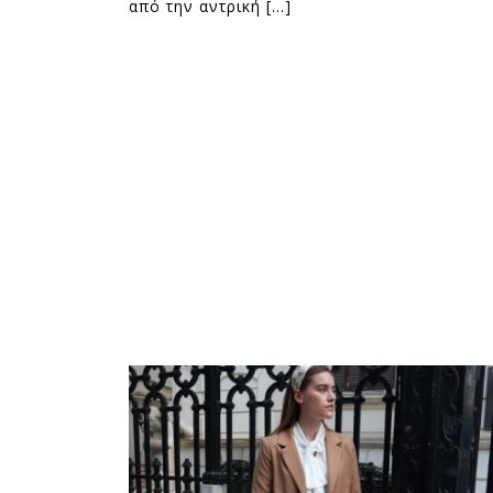
από την αντρική […]