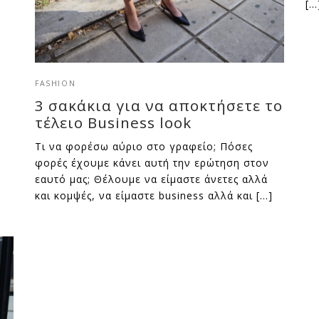
[…
FASHION
3 σακάκια για να αποκτήσετε το
τέλειο Business look
Τι να φορέσω αύριο στο γραφείο; Πόσες
φορές έχουμε κάνει αυτή την ερώτηση στον
εαυτό μας; Θέλουμε να είμαστε άνετες αλλά
και κομψές, να είμαστε business αλλά και […]