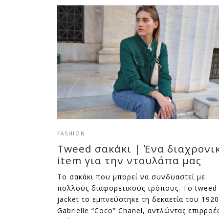
FASHION
Tweed σακάκι | Ένα διαχρονι
item για την ντουλάπα μας
Το σακάκι που μπορεί να συνδυαστεί με
πολλούς διαφορετικούς τρόπους. Το tweed
jacket το εμπνεύστηκε τη δεκαετία του 1920
Gabrielle “Coco” Chanel, αντλώντας επιρροέ