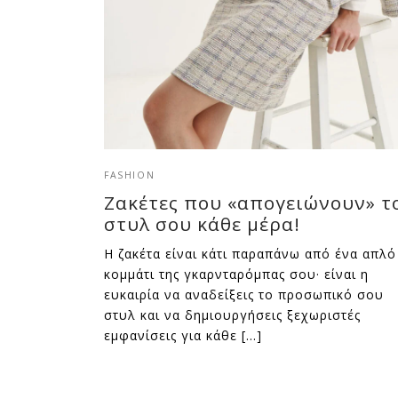
FASHION
Ζακέτες που «απογειώνουν» τ
στυλ σου κάθε μέρα!
Η ζακέτα είναι κάτι παραπάνω από ένα απλό
κομμάτι της γκαρνταρόμπας σου· είναι η
ευκαιρία να αναδείξεις το προσωπικό σου
στυλ και να δημιουργήσεις ξεχωριστές
εμφανίσεις για κάθε […]