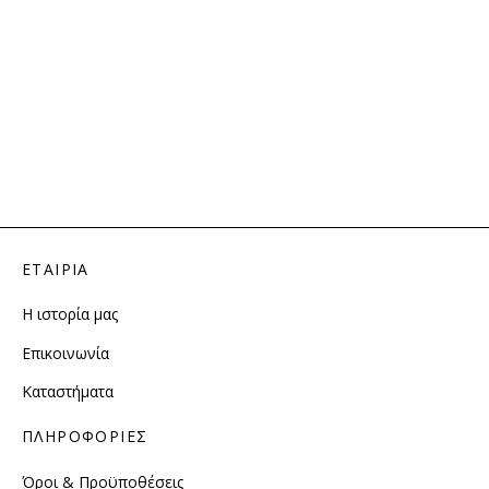
ΕΤΑΙΡΙΑ
Η ιστορία μας
Επικοινωνία
Καταστήματα
ΠΛΗΡΟΦΟΡΙΕΣ
Όροι & Προϋποθέσεις