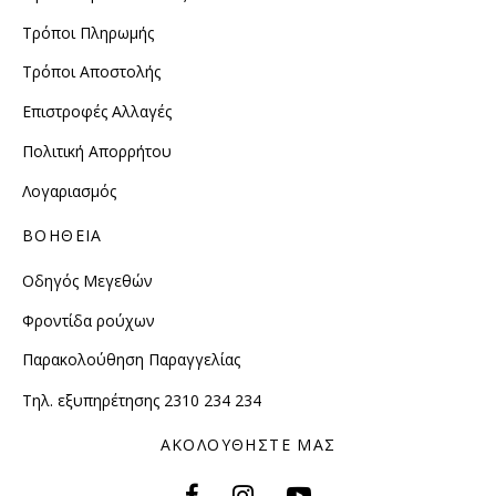
Τρόποι Πληρωμής
Τρόποι Αποστολής
Επιστροφές Αλλαγές
Πολιτική Απορρήτου
Λογαριασμός
ΒΟΗΘΕΙΑ
Οδηγός Μεγεθών
Φροντίδα ρούχων
Παρακολούθηση Παραγγελίας
Τηλ. εξυπηρέτησης 2310 234 234
ΑΚΟΛΟΥΘΗΣΤΕ ΜΑΣ