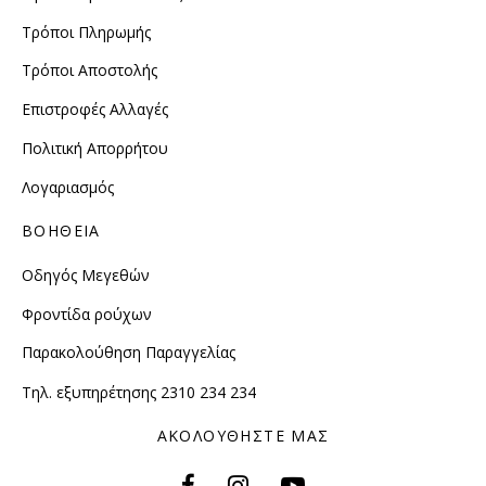
Τρόποι Πληρωμής
Τρόποι Αποστολής
Επιστροφές Αλλαγές
Πολιτική Απορρήτου
Λογαριασμός
ΒΟΗΘΕΙΑ
Οδηγός Μεγεθών
Φροντίδα ρούχων
Παρακολούθηση Παραγγελίας
Τηλ. εξυπηρέτησης 2310 234 234
ΑΚΟΛΟΥΘΗΣΤΕ ΜΑΣ