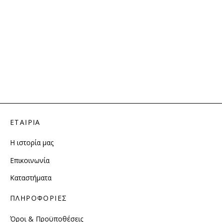
ΕΤΑΙΡΙΑ
Η ιστορία μας
Επικοινωνία
Καταστήματα
ΠΛΗΡΟΦΟΡΙΕΣ
Όροι & Προϋποθέσεις