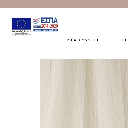
ΝΕΑ ΣΥΛΛΟΓΗ
OFF