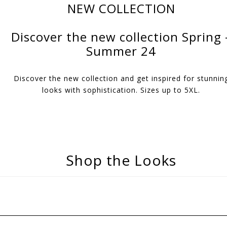
NEW COLLECTION
Discover the new collection Spring 
Summer 24
Discover the new collection and get inspired for stunnin
looks with sophistication. Sizes up to 5XL.
Shop the Looks