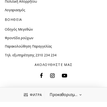
Πολιτική Απορρήτου
Λογαριασμός
ΒΟΗΘΕΙΑ
Οδηγός Μεγεθών
Φροντίδα ρούχων
Παρακολούθηση Παραγγελίας
Τηλ. εξυπηρέτησης 2310 234 234
ΑΚΟΛΟΥΘΗΣΤΕ ΜΑΣ
ΦΙΛΤΡΑ
2026 Alexander & Jacob. All Rights Reserved.
Κατασκευή eshop
dezitech