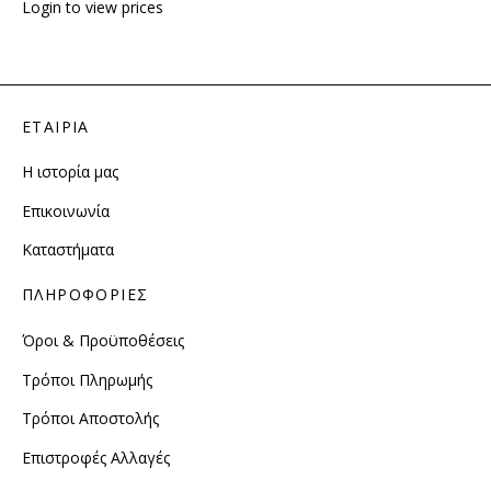
Login to view prices
ΕΤΑΙΡΙΑ
Η ιστορία μας
Επικοινωνία
Καταστήματα
ΠΛΗΡΟΦΟΡΙΕΣ
Όροι & Προϋποθέσεις
Τρόποι Πληρωμής
Τρόποι Αποστολής
Επιστροφές Αλλαγές