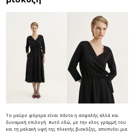
Το μαύρο φόρεμα είναι πάντα η ασφαλής αλλά και
δυναμική επιλογή. Αυτό εδώ, με την κλος γραμμή του
και τη μαλακή υφή της πλεκτής βισκόζης, αποπνέει μια