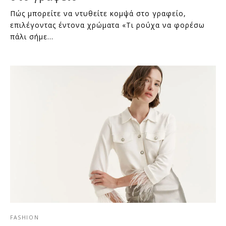
Πώς μπορείτε να ντυθείτε κομψά στο γραφείο,
επιλέγοντας έντονα χρώματα «Τι ρούχα να φορέσω
πάλι σήμε…
FASHION