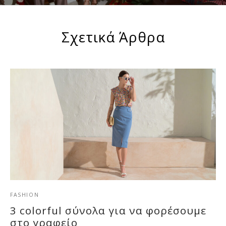
Σχετικά Άρθρα
FASHION
3 colorful σύνολα για να φορέσουμε
στο γραφείο