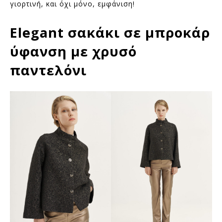
γιορτινή, και όχι μόνο, εμφάνιση!
Elegant σακάκι σε μπροκάρ
ύφανση με χρυσό
παντελόνι