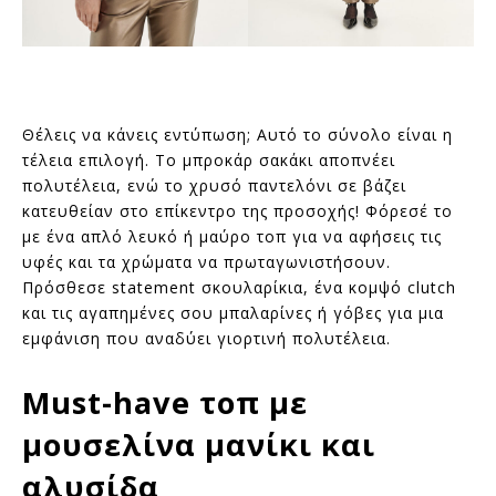
Θέλεις να κάνεις εντύπωση; Αυτό το σύνολο είναι η
τέλεια επιλογή. Το μπροκάρ σακάκι αποπνέει
πολυτέλεια, ενώ το χρυσό παντελόνι σε βάζει
κατευθείαν στο επίκεντρο της προσοχής! Φόρεσέ το
με ένα απλό λευκό ή μαύρο τοπ για να αφήσεις τις
υφές και τα χρώματα να πρωταγωνιστήσουν.
Πρόσθεσε statement σκουλαρίκια, ένα κομψό clutch
και τις αγαπημένες σου μπαλαρίνες ή γόβες για μια
εμφάνιση που αναδύει γιορτινή πολυτέλεια.
Must-have τοπ με
μουσελίνα μανίκι και
αλυσίδα