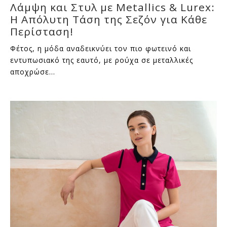
Λάμψη και Στυλ με Metallics & Lurex:
Η Απόλυτη Τάση της Σεζόν για Κάθε
Περίσταση!
Φέτος, η μόδα αναδεικνύει τον πιο φωτεινό και
εντυπωσιακό της εαυτό, με ρούχα σε μεταλλικές
αποχρώσε…