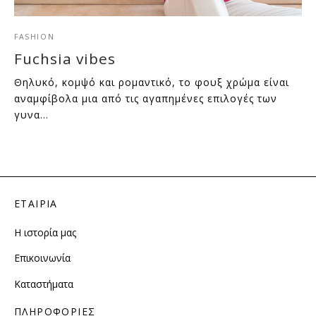
FASHION
Fuchsia vibes
Θηλυκό, κομψό και ρομαντικό, το φουξ χρώμα είναι
αναμφίβολα μια από τις αγαπημένες επιλογές των
γυνα…
ΕΤΑΙΡΙΑ
Η ιστορία μας
Επικοινωνία
Καταστήματα
ΠΛΗΡΟΦΟΡΙΕΣ