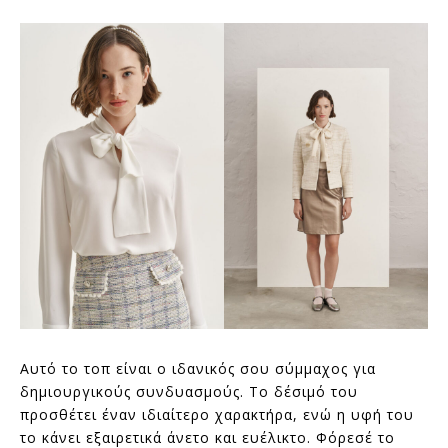
Αυτό το τοπ είναι ο ιδανικός σου σύμμαχος για
δημιουργικούς συνδυασμούς. Το δέσιμό του
προσθέτει έναν ιδιαίτερο χαρακτήρα, ενώ η υφή του
το κάνει εξαιρετικά άνετο και ευέλικτο. Φόρεσέ το