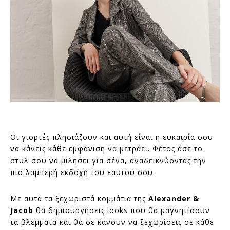
Οι γιορτές πλησιάζουν και αυτή είναι η ευκαιρία σου
να κάνεις κάθε εμφάνιση να μετράει. Φέτος άσε το
στυλ σου να μιλήσει για σένα, αναδεικνύοντας την
πιο λαμπερή εκδοχή του εαυτού σου.
Με αυτά τα ξεχωριστά κομμάτια της
Alexander &
Jacob
θα δημιουργήσεις looks που θα μαγνητίσουν
τα βλέμματα και θα σε κάνουν να ξεχωρίσεις σε κάθε