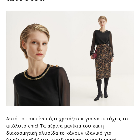
Αυτό το τοπ είναι ό,τι χρειάζεσαι για να πετύχεις το
απόλυτο chic! Τα αέρινα μανίκια του και η
διακοσμητική αλυσίδα το κάνουν ιδανικό για