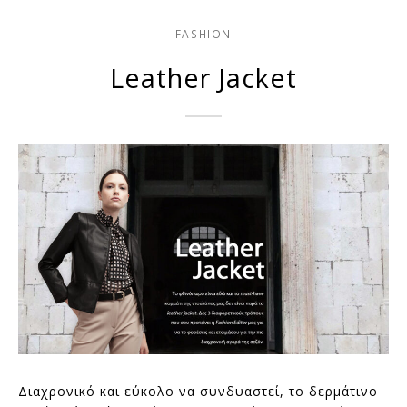
FASHION
Leather Jacket
Διαχρονικό και εύκολο να συνδυαστεί, το δερμάτινο