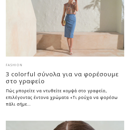
FASHION
3 colorful σύνολα για να φορέσουμε
στο γραφείο
Πώς μπορείτε να ντυθείτε κομψά στο γραφείο,
επιλέγοντας έντονα χρώματα «Τι ρούχα να φορέσω
πάλι σήμε…