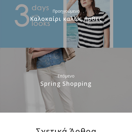
Προηγούμενο
Καλοκαίρι καλώς ήρθες
Επόμενο
Spring Shopping
Σχετικά Άρθρα