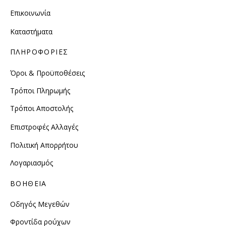
Επικοινωνία
Καταστήματα
ΠΛΗΡΟΦΟΡΙΕΣ
Όροι & Προϋποθέσεις
Τρόποι Πληρωμής
Τρόποι Αποστολής
Επιστροφές Αλλαγές
Πολιτική Απορρήτου
Λογαριασμός
ΒΟΗΘΕΙΑ
Οδηγός Μεγεθών
Φροντίδα ρούχων