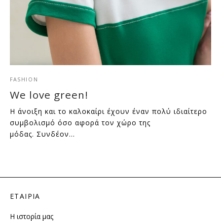
FASHION
We love green!
Η άνοιξη και το καλοκαίρι έχουν έναν πολύ ιδιαίτερο
συμβολισμό όσο αφορά τον χώρο της
μόδας. Συνδέον…
ΕΤΑΙΡΙΑ
Η ιστορία μας