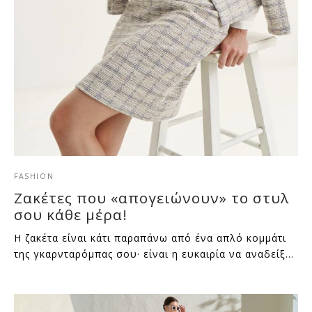
FASHION
Ζακέτες που «απογειώνουν» το στυλ
σου κάθε μέρα!
Η ζακέτα είναι κάτι παραπάνω από ένα απλό κομμάτι
της γκαρνταρόμπας σου· είναι η ευκαιρία να αναδείξ…