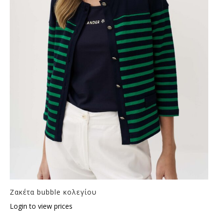
Ζακέτα bubble κολεγίου
Login to view prices