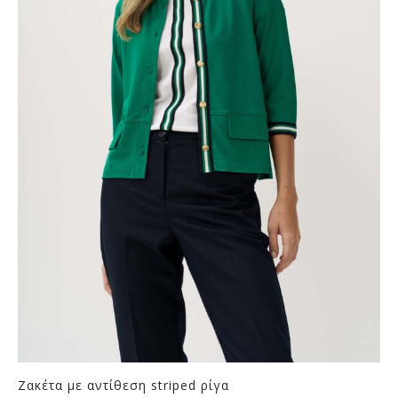
Ζακέτα με αντίθεση striped ρίγα