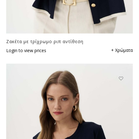
Ζακέτα με τρίχρωμο ριπ αντίθεση
+ Χρώματα
Login to view prices