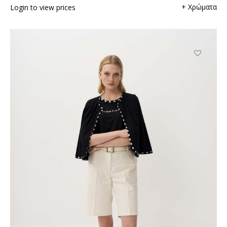
+ Χρώματα
Login to view prices