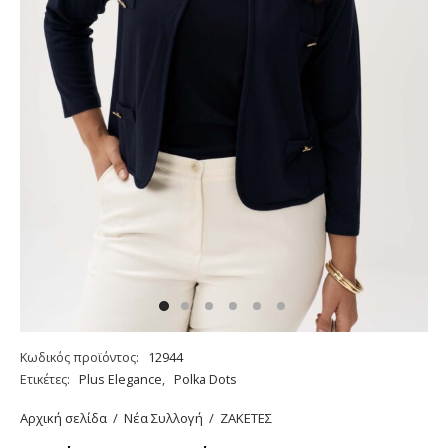
Κωδικός προϊόντος:
12944
Ετικέτες:
Plus Elegance
,
Polka Dots
Αρχική σελίδα
/
Νέα Συλλογή
/
ΖΑΚΕΤΕΣ