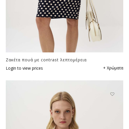
Ζακέτα πουά με contrast λεπτομέρεια
+ Χρώματα
Login to view prices