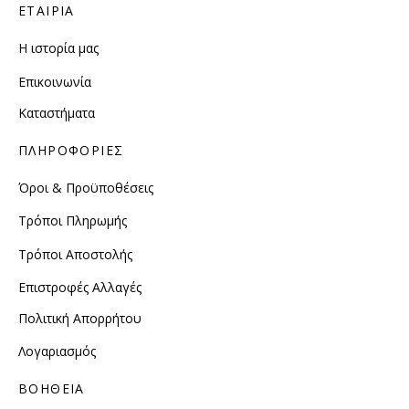
ΕΤΑΙΡΙΑ
Η ιστορία μας
Επικοινωνία
Καταστήματα
ΠΛΗΡΟΦΟΡΙΕΣ
Όροι & Προϋποθέσεις
Τρόποι Πληρωμής
Τρόποι Αποστολής
Επιστροφές Αλλαγές
Πολιτική Απορρήτου
Λογαριασμός
ΒΟΗΘΕΙΑ