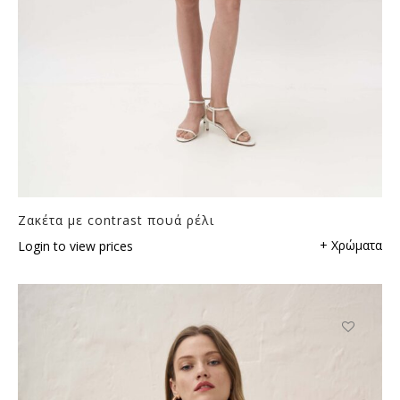
Ζακέτα με contrast πουά ρέλι
+ Χρώματα
Login to view prices