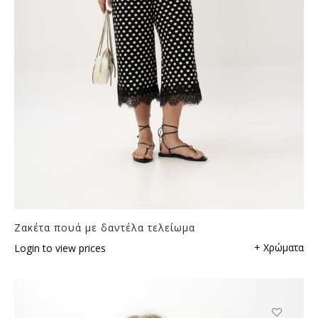
Ζακέτα πουά με δαντέλα τελείωμα
+ Χρώματα
Login to view prices