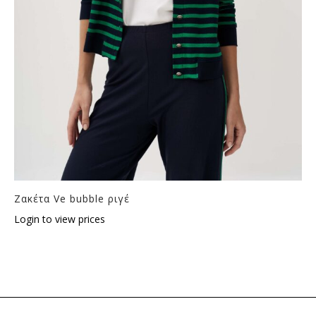
Ζακέτα Ve bubble ριγέ
Login to view prices