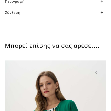
Περιγραφή
Σύνθεση
Μπορεί επίσης να σας αρέσει...