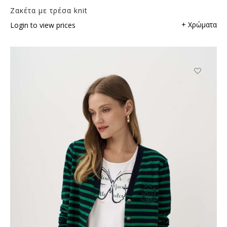
Ζακέτα με τρέσα knit
+ Χρώματα
Login to view prices