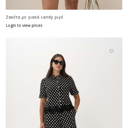
Ζακέτα με γιακά candy ριγέ
Login to view prices