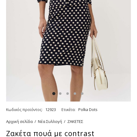
Κωδικός προϊόντος:
12923
Ετικέτα:
Polka Dots
Αρχική σελίδα
/
Νέα Συλλογή
/
ΖΑΚΕΤΕΣ
Ζακέτα πουά με contrast