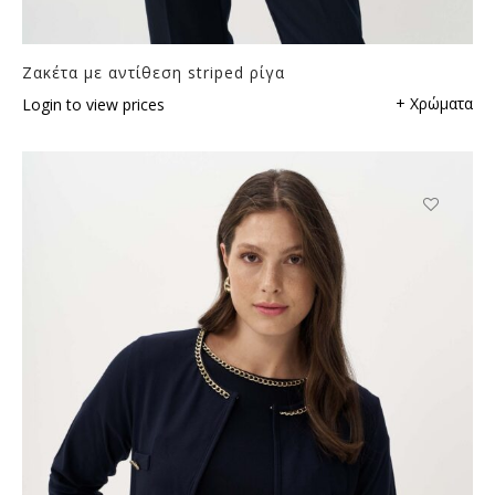
Ζακέτα με αντίθεση striped ρίγα
+ Χρώματα
Login to view prices