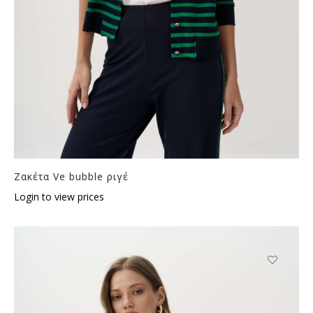
Ζακέτα Ve bubble ριγέ
Login to view prices