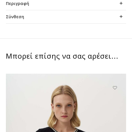
Περιγραφή
Σύνθεση
Μπορεί επίσης να σας αρέσει...