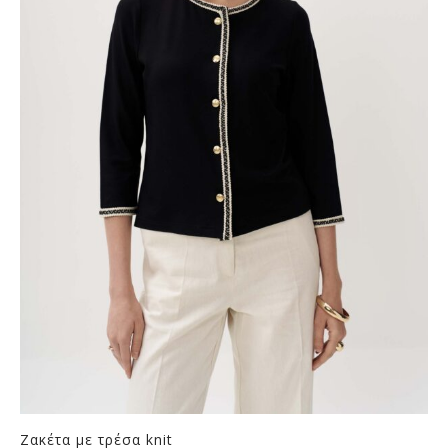
Ζακέτα με τρέσα knit