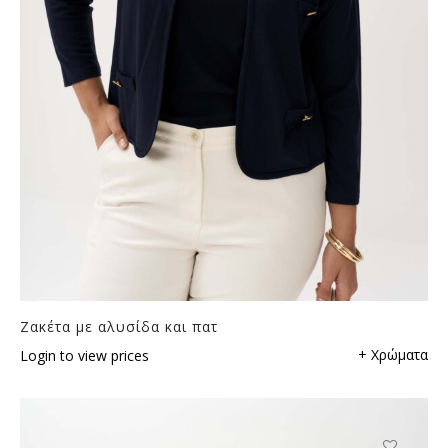
Ζακέτα με αλυσίδα και πατ
+ Χρώματα
Login to view prices