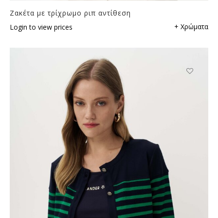
Ζακέτα με τρίχρωμο ριπ αντίθεση
+ Χρώματα
Login to view prices