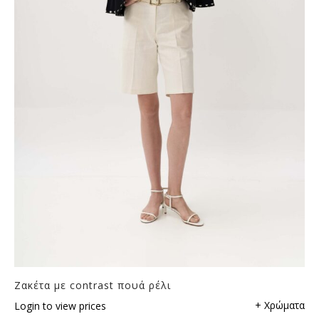
Ζακέτα με contrast πουά ρέλι
+ Χρώματα
Login to view prices