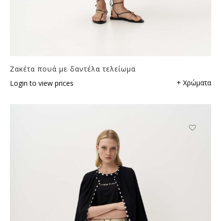
Ζακέτα πουά με δαντέλα τελείωμα
+ Χρώματα
Login to view prices