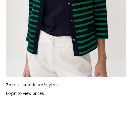
Ζακέτα bubble κολεγίου
Login to view prices