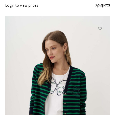
+ Χρώματα
Login to view prices