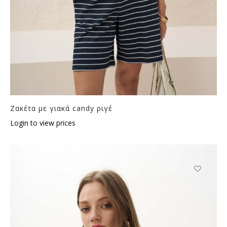
Ζακέτα με γιακά candy ριγέ
Login to view prices