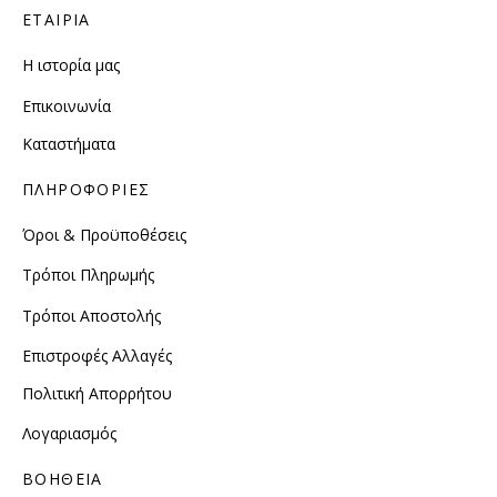
ΕΤΑΙΡΙΑ
Η ιστορία μας
Επικοινωνία
Καταστήματα
ΠΛΗΡΟΦΟΡΙΕΣ
Όροι & Προϋποθέσεις
Τρόποι Πληρωμής
Τρόποι Αποστολής
Επιστροφές Αλλαγές
Πολιτική Απορρήτου
Λογαριασμός
ΒΟΗΘΕΙΑ