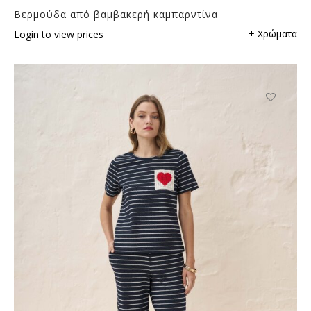
Βερμούδα από βαμβακερή καμπαρντίνα
+ Χρώματα
Login to view prices