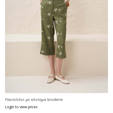
Παντελόνι με κέντημα broderie
Login to view prices