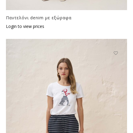
Παντελόνι denim με εξώραφα
Login to view prices