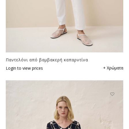
Παντελόνι από βαμβακερή καπαρντίνα
+ Χρώματα
Login to view prices