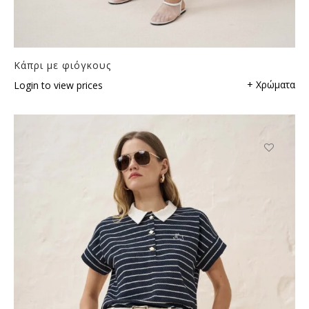
Κάπρι με φιόγκους
+ Χρώματα
Login to view prices