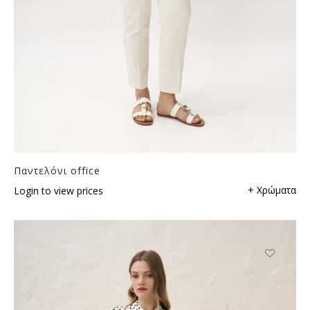
Παντελόνι office
+ Χρώματα
Login to view prices