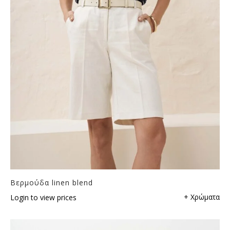
Βερμούδα linen blend
+ Χρώματα
Login to view prices