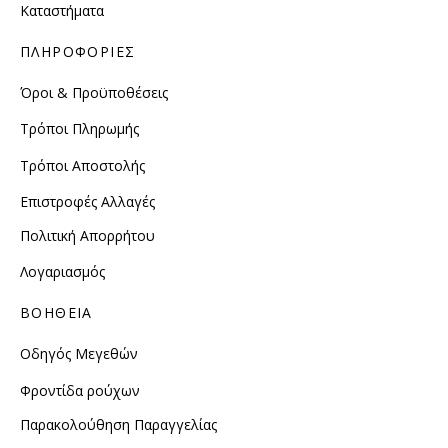
Καταστήματα
ΠΛΗΡΟΦΟΡΙΕΣ
Όροι & Προϋποθέσεις
Τρόποι Πληρωμής
Τρόποι Αποστολής
Επιστροφές Αλλαγές
Πολιτική Απορρήτου
Λογαριασμός
ΒΟΗΘΕΙΑ
Οδηγός Μεγεθών
Φροντίδα ρούχων
Παρακολούθηση Παραγγελίας