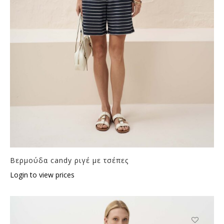
Βερμούδα candy ριγέ με τσέπες
Login to view prices