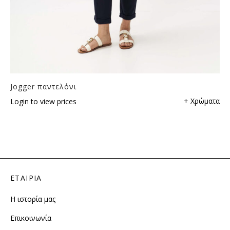
Jogger παντελόνι
+ Χρώματα
Login to view prices
ΕΤΑΙΡΙΑ
Η ιστορία μας
Επικοινωνία