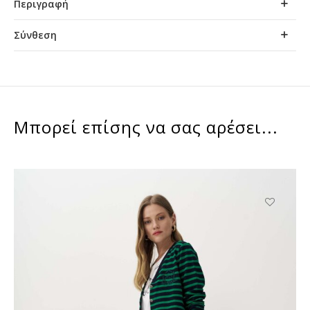
Περιγραφή
Σύνθεση
Μπορεί επίσης να σας αρέσει...