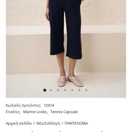
Κωδικός προϊόντος:
12914
Ετικέτες:
Marine Looks
,
Tennis Capsule
Αρχική σελίδα
/
Νέα Συλλογή
/
ΠΑΝΤΕΛΟΝΙΑ