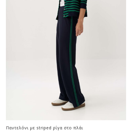
Παντελόνι με striped ρίγα στο πλάι