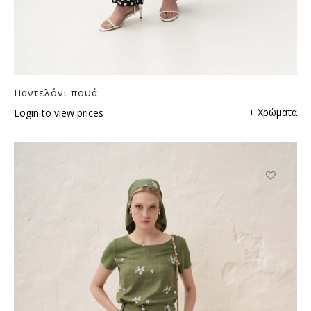
Παντελόνι πουά
+ Χρώματα
Login to view prices