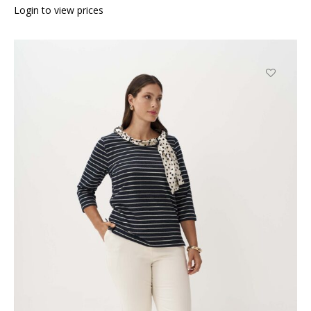
Login to view prices