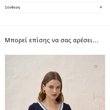
Σύνθεση
Μπορεί επίσης να σας αρέσει...