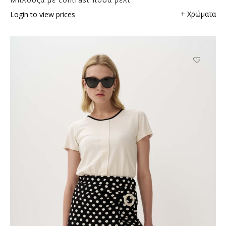
+ Χρώματα
Login to view prices