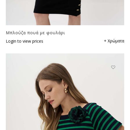
Μπλούζα πουά με φουλάρι
+ Χρώματα
Login to view prices