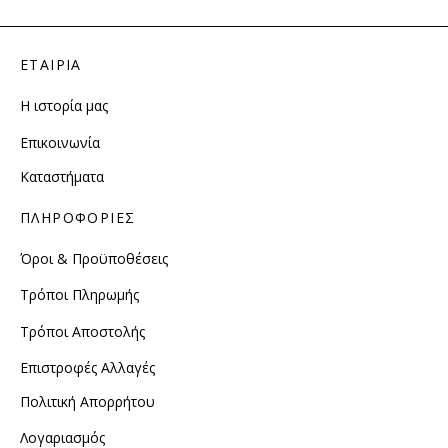
ΕΤΑΙΡΙΑ
Η ιστορία μας
Επικοινωνία
Καταστήματα
ΠΛΗΡΟΦΟΡΙΕΣ
Όροι & Προϋποθέσεις
Τρόποι Πληρωμής
Τρόποι Αποστολής
Επιστροφές Αλλαγές
Πολιτική Απορρήτου
Λογαριασμός