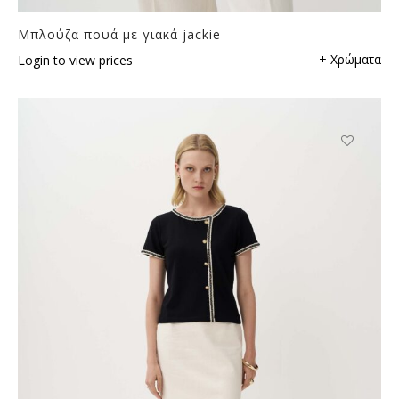
Μπλούζα πουά με γιακά jackie
+ Χρώματα
Login to view prices