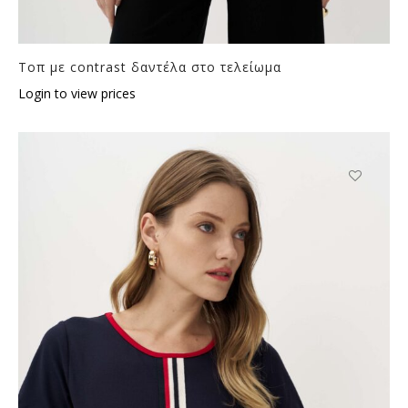
Τοπ με contrast δαντέλα στο τελείωμα
Login to view prices