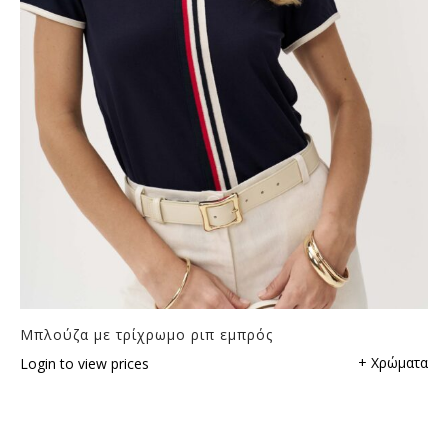
Μπλούζα με τρίχρωμο ριπ εμπρός
+ Χρώματα
Login to view prices