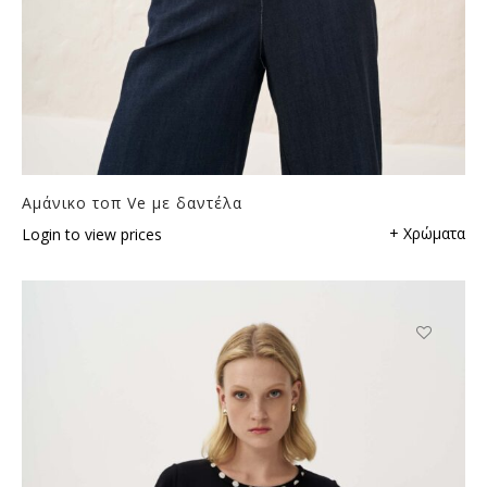
Αμάνικο τοπ Ve με δαντέλα
+ Χρώματα
Login to view prices