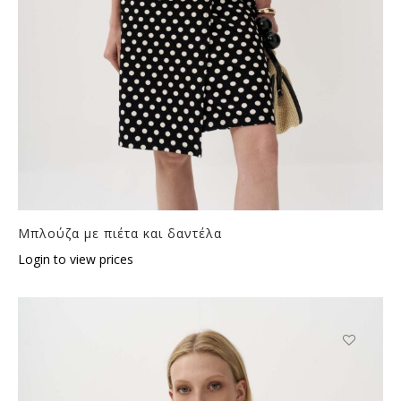
Μπλούζα με πιέτα και δαντέλα
Login to view prices