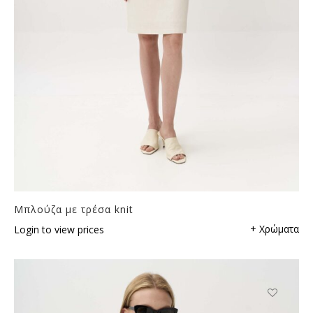
Μπλούζα με τρέσα knit
+ Χρώματα
Login to view prices