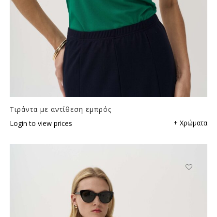
Τιράντα με αντίθεση εμπρός
+ Χρώματα
Login to view prices