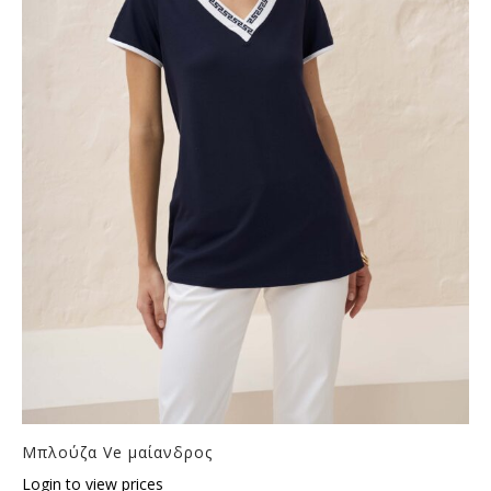
Μπλούζα Ve μαίανδρος
Login to view prices