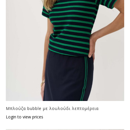
Μπλούζα bubble με λουλούδι λεπτομέρεια
Login to view prices