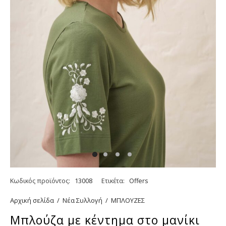
Κωδικός προϊόντος:
13008
Ετικέτα:
Offers
Αρχική σελίδα
/
Νέα Συλλογή
/
ΜΠΛΟΥΖΕΣ
Μπλούζα με κέντημα στο μανίκι