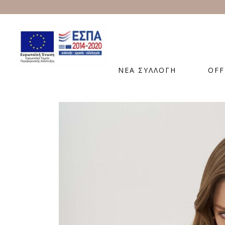
ΝΕΑ ΣΥΛΛΟΓΗ
OFF