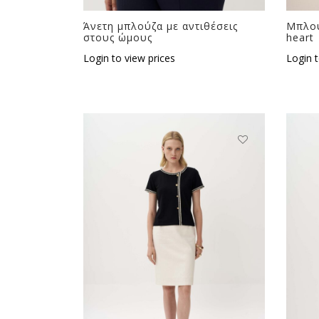
Άνετη μπλούζα με αντιθέσεις
Μπλού
στους ώμους
heart
Login to view prices
Login t