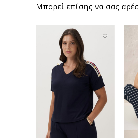
Μπορεί επίσης να σας αρέσ