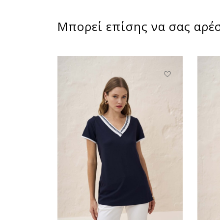
Μπορεί επίσης να σας αρέσ