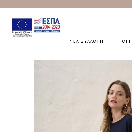
ΝΕΑ ΣΥΛΛΟΓΗ
OFF