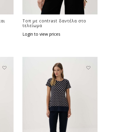
και
Τοπ με contrast δαντέλα στο
τελείωμα
Login to view prices