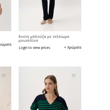
Άνετη μπλούζα με τελείωμα
μουσελίνα
ρώματα
+ Χρώματα
Login to view prices