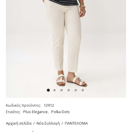
Κωδικός προϊόντος:
12912
Ετικέτες:
Plus Elegance
,
Polka Dots
Αρχική σελίδα
/
Νέα Συλλογή
/
ΠΑΝΤΕΛΟΝΙΑ