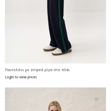
Παντελόνι με striped ρίγα στο πλάι
Login to view prices