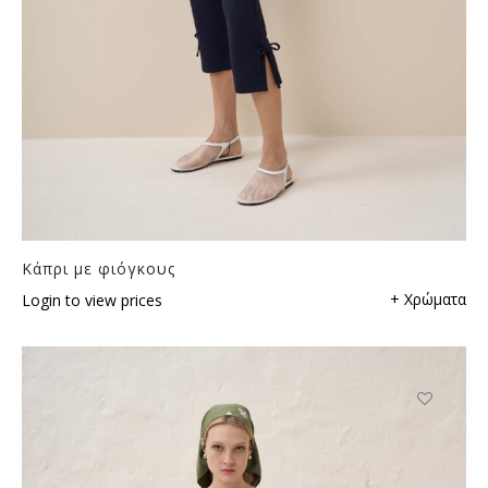
Κάπρι με φιόγκους
+ Χρώματα
Login to view prices