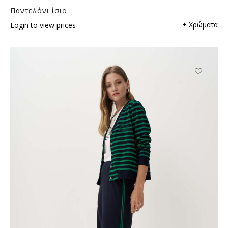
Παντελόνι ίσιο
+ Χρώματα
Login to view prices