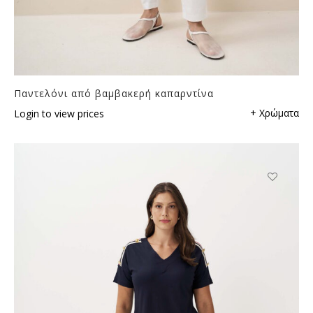
Παντελόνι από βαμβακερή καπαρντίνα
+ Χρώματα
Login to view prices