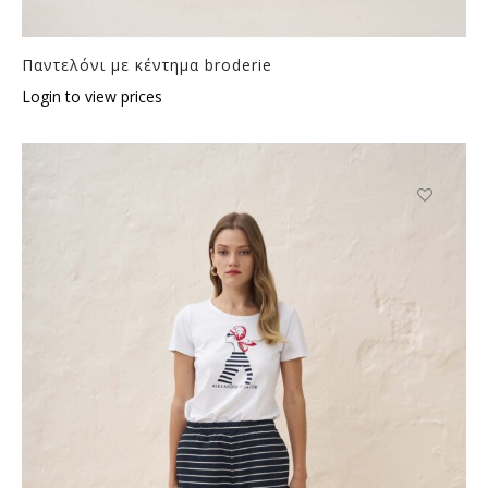
Παντελόνι με κέντημα broderie
Login to view prices