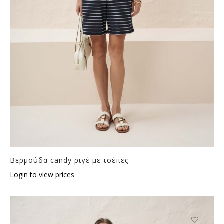
Βερμούδα candy ριγέ με τσέπες
Login to view prices