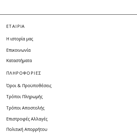
ΕΤΑΙΡΙΑ
Η ιστορία μας
Επικοινωνία
Καταστήματα
ΠΛΗΡΟΦΟΡΙΕΣ
Όροι & Προϋποθέσεις
Τρόποι Πληρωμής
Τρόποι Αποστολής
Επιστροφές Αλλαγές
Πολιτική Απορρήτου