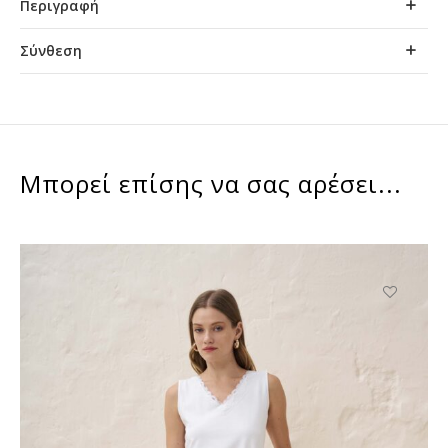
Περιγραφή
Σύνθεση
Μπορεί επίσης να σας αρέσει...