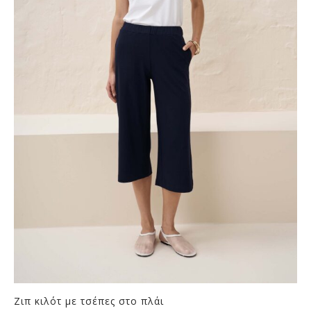
Ζιπ κιλότ με τσέπες στο πλάι