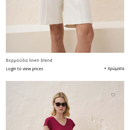
Βερμούδα linen blend
+ Χρώματα
Login to view prices