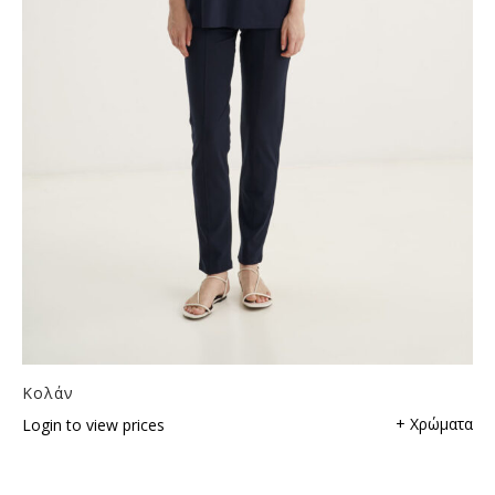
Κολάν
+ Χρώματα
Login to view prices