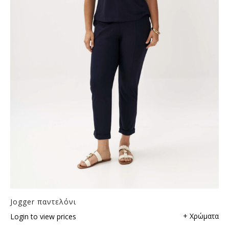
Jogger παντελόνι
+ Χρώματα
Login to view prices