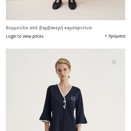
Βερμούδα από βαμβακερή καμπαρντίνα
+ Χρώματα
Login to view prices