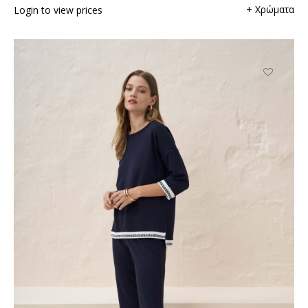
+ Χρώματα
Login to view prices