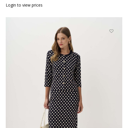
Login to view prices