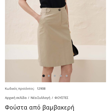
Κωδικός προϊόντος:
12908
Αρχική σελίδα
/
Νέα Συλλογή
/
ΦΟΥΣΤΕΣ
Φούστα από βαμβακερή