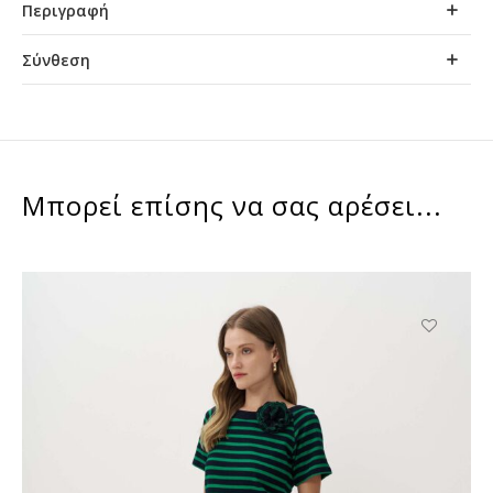
Περιγραφή
Σύνθεση
Μπορεί επίσης να σας αρέσει...