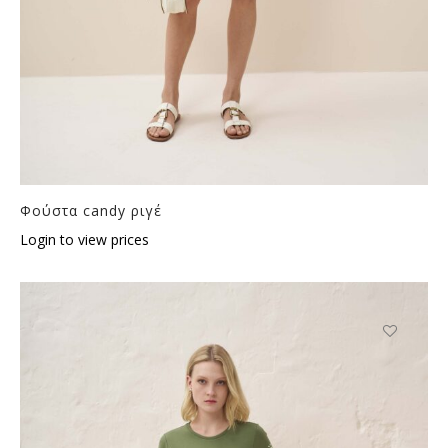
Φούστα candy ριγέ
Login to view prices