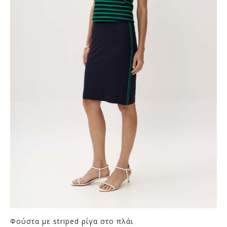
Φούστα με striped ρίγα στο πλάι