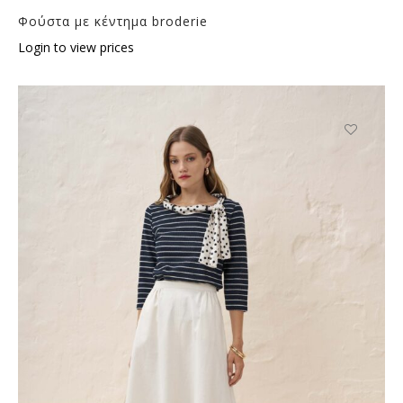
Φούστα με κέντημα broderie
Login to view prices