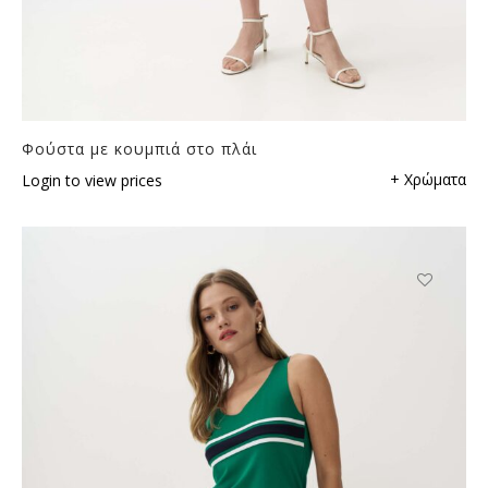
Φούστα με κουμπιά στο πλάι
+ Χρώματα
Login to view prices