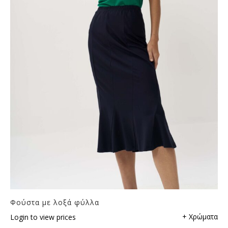
Φούστα με λοξά φύλλα
+ Χρώματα
Login to view prices