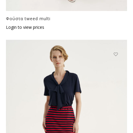
Φούστα tweed multi
Login to view prices