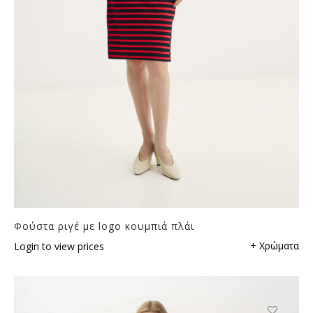
Φούστα ριγέ με logo κουμπιά πλάι
+ Χρώματα
Login to view prices