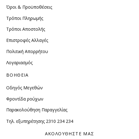
Όροι & Προϋποθέσεις
Τρόποι Πληρωμής
Τρόποι Αποστολής
Επιστροφές Αλλαγές
Πολιτική Απορρήτου
Λογαριασμός
ΒΟΗΘΕΙΑ
Οδηγός Μεγεθών
Φροντίδα ρούχων
Παρακολούθηση Παραγγελίας
Τηλ. εξυπηρέτησης 2310 234 234
ΑΚΟΛΟΥΘΗΣΤΕ ΜΑΣ