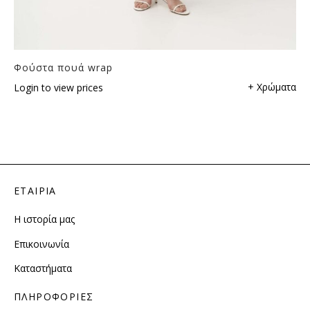
Φούστα πουά wrap
+ Χρώματα
Login to view prices
ΕΤΑΙΡΙΑ
Η ιστορία μας
Επικοινωνία
Καταστήματα
ΠΛΗΡΟΦΟΡΙΕΣ