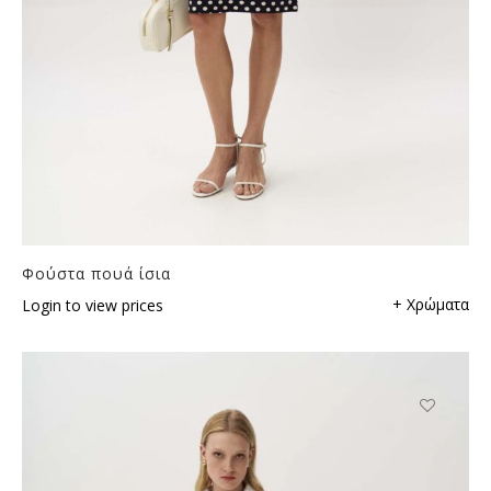
Φούστα πουά ίσια
+ Χρώματα
Login to view prices