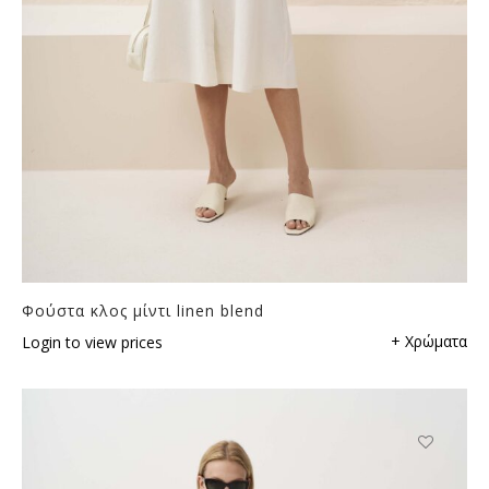
Φούστα κλος μίντι linen blend
+ Χρώματα
Login to view prices