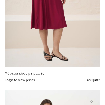
Φόρεμα κλος με ραφές
+ Χρώματα
Login to view prices