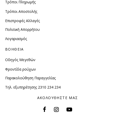
Τρόποι Πληρωμής
Τρόποι Αποστολής
Επιστροφές Αλλαγές
Πολιτική Απορρήτου
Λογαριασμός
ΒΟΗΘΕΙΑ
Οδηγός Μεγεθών
Φροντίδα ρούχων
Παρακολούθηση Παραγγελίας
Τηλ. εξυπηρέτησης 2310 234 234
ΑΚΟΛΟΥΘΗΣΤΕ ΜΑΣ