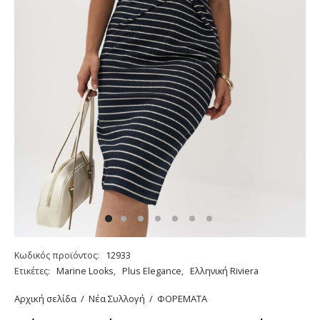
Κωδικός προϊόντος:
12933
Ετικέτες:
Marine Looks
,
Plus Elegance
,
Ελληνική Riviera
Αρχική σελίδα
/
Νέα Συλλογή
/
ΦΟΡΕΜΑΤΑ