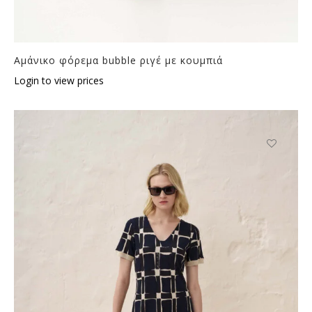
Αμάνικο φόρεμα bubble ριγέ με κουμπιά
Login to view prices