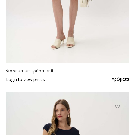
Φόρεμα με τρέσα knit
+ Χρώματα
Login to view prices