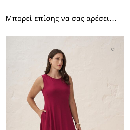
Μπορεί επίσης να σας αρέσει...