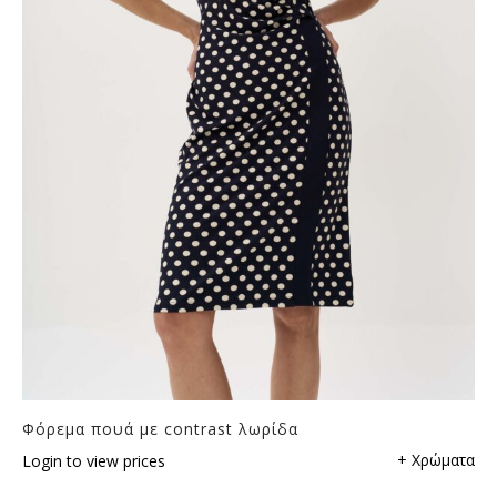
Φόρεμα πουά με contrast λωρίδα
+ Χρώματα
Login to view prices