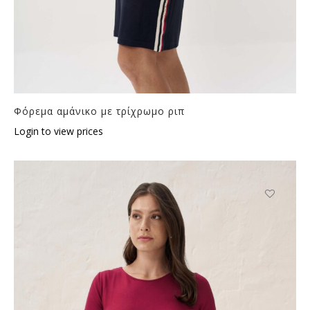
Φόρεμα αμάνικο με τρίχρωμο ριπ
Login to view prices