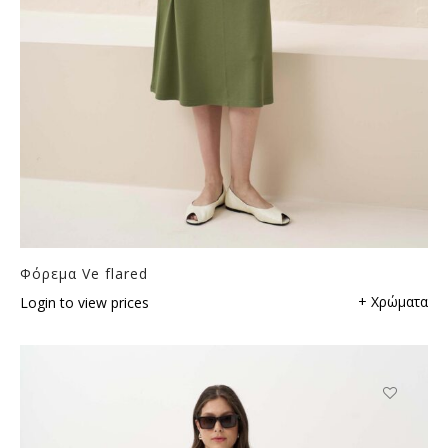
Φόρεμα Ve flared
+ Χρώματα
Login to view prices