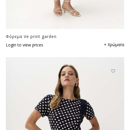
Φόρεμα Ve print garden
+ Χρώματα
Login to view prices