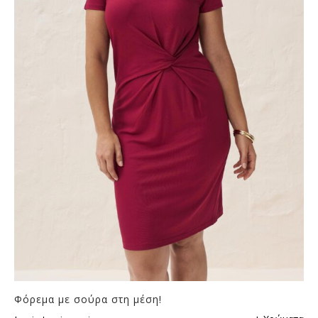
Φόρεμα με σούρα στη μέση!