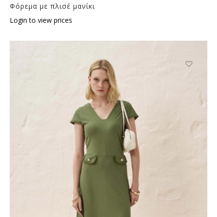
Φόρεμα με πλισέ μανίκι
Login to view prices