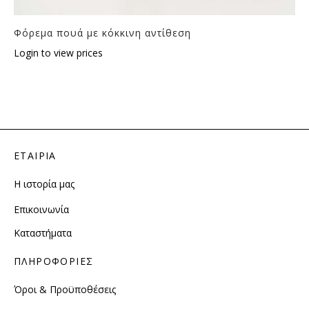
Φόρεμα πουά με κόκκινη αντίθεση
Login to view prices
ΕΤΑΙΡΙΑ
Η ιστορία μας
Επικοινωνία
Καταστήματα
ΠΛΗΡΟΦΟΡΙΕΣ
Όροι & Προϋποθέσεις