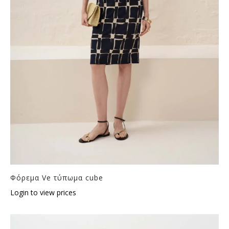
Φόρεμα Ve τύπωμα cube
Login to view prices