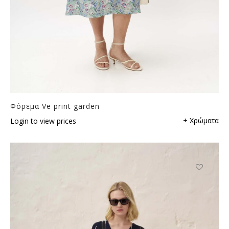
Φόρεμα Ve print garden
+ Χρώματα
Login to view prices