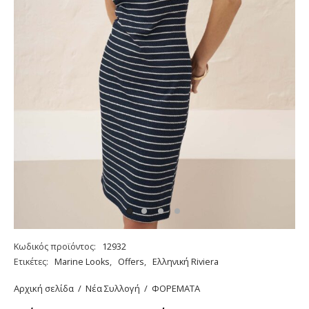
Κωδικός προϊόντος:
12932
Ετικέτες:
Marine Looks
,
Offers
,
Ελληνική Riviera
Αρχική σελίδα
/
Νέα Συλλογή
/
ΦΟΡΕΜΑΤΑ