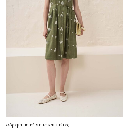
Φόρεμα με κέντημα και πιέτες