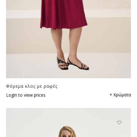
Φόρεμα κλος με ραφές
+ Χρώματα
Login to view prices