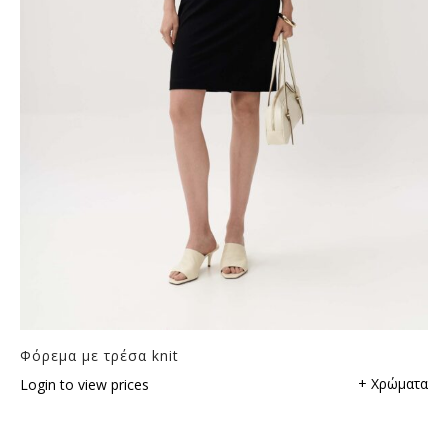
Φόρεμα με τρέσα knit
+ Χρώματα
Login to view prices