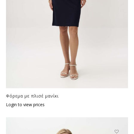
Φόρεμα με πλισέ μανίκι
Login to view prices