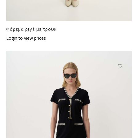
Φόρεμα ριγέ με τρουκ
Login to view prices