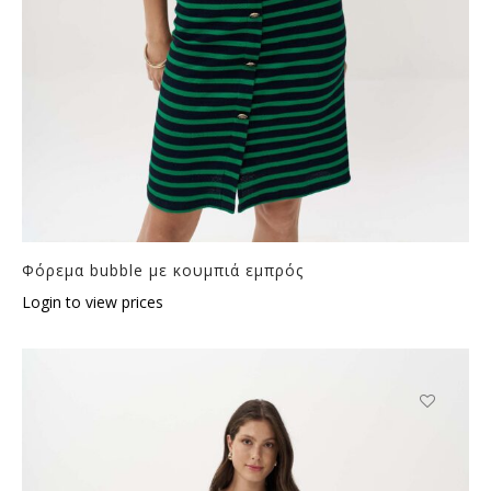
Φόρεμα bubble με κουμπιά εμπρός
Login to view prices