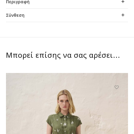
Περιγραφή
Σύνθεση
Μπορεί επίσης να σας αρέσει...