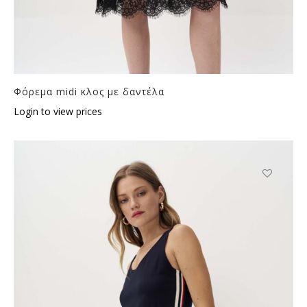
Φόρεμα midi κλος με δαντέλα
Login to view prices