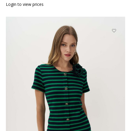
Login to view prices