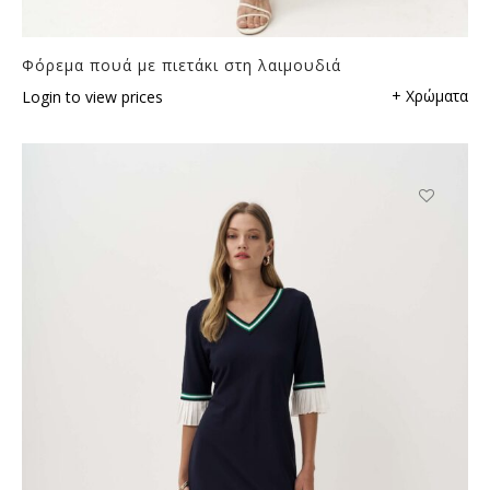
Φόρεμα πουά με πιετάκι στη λαιμουδιά
+ Χρώματα
Login to view prices