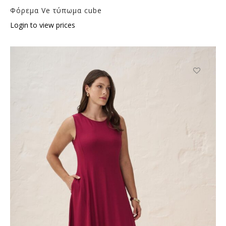
Φόρεμα Ve τύπωμα cube
Login to view prices