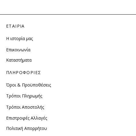
ΕΤΑΙΡΙΑ
Η ιστορία μας
Επικοινωνία
Καταστήματα
ΠΛΗΡΟΦΟΡΙΕΣ
Όροι & Προϋποθέσεις
Τρόποι Πληρωμής
Τρόποι Αποστολής
Επιστροφές Αλλαγές
Πολιτική Απορρήτου