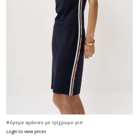
Φόρεμα αμάνικο με τρίχρωμο ριπ
Login to view prices