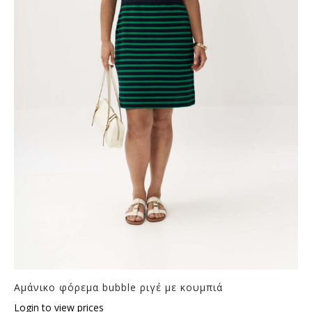
Αμάνικο φόρεμα bubble ριγέ με κουμπιά
Login to view prices