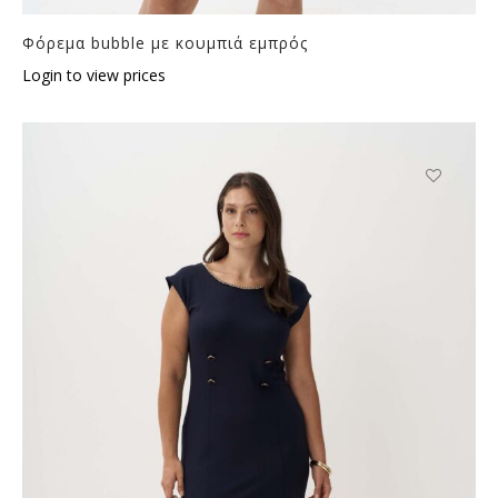
Φόρεμα bubble με κουμπιά εμπρός
Login to view prices