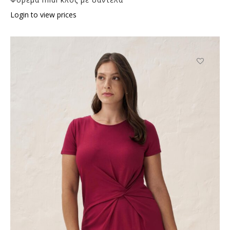
Login to view prices