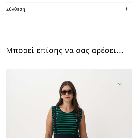
Σύνθεση
Μπορεί επίσης να σας αρέσει...