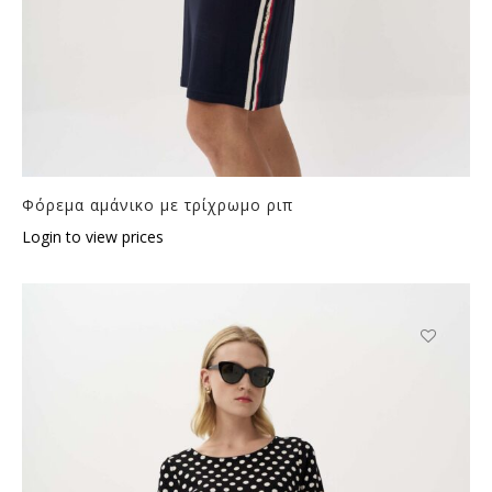
Φόρεμα αμάνικο με τρίχρωμο ριπ
Login to view prices