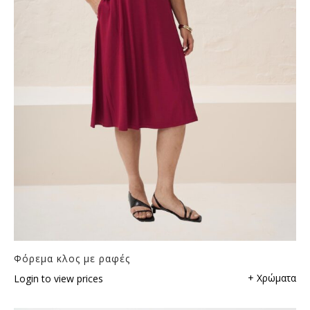
Φόρεμα κλος με ραφές
+ Χρώματα
Login to view prices