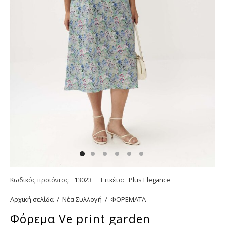
Κωδικός προϊόντος:
13023
Ετικέτα:
Plus Elegance
Αρχική σελίδα
/
Νέα Συλλογή
/
ΦΟΡΕΜΑΤΑ
Φόρεμα Ve print garden