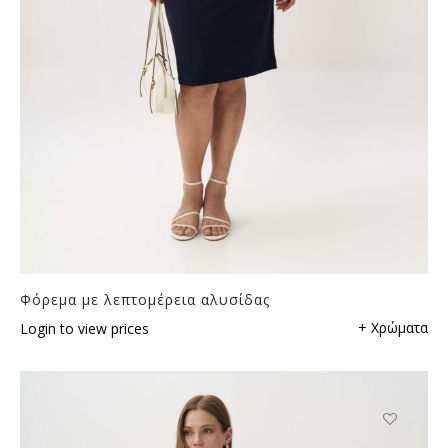
Φόρεμα με λεπτομέρεια αλυσίδας
+ Χρώματα
Login to view prices