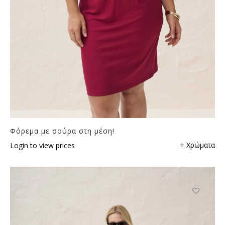
Φόρεμα με σούρα στη μέση!
+ Χρώματα
Login to view prices