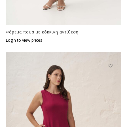
Φόρεμα πουά με κόκκινη αντίθεση
Login to view prices