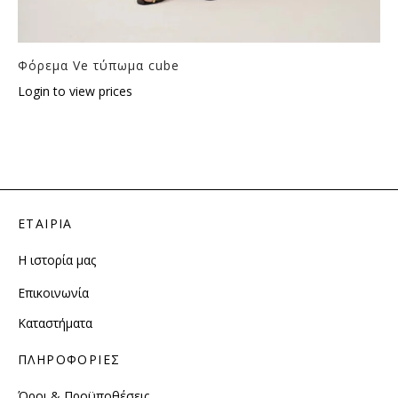
Φόρεμα Ve τύπωμα cube
Login to view prices
ΕΤΑΙΡΙΑ
Η ιστορία μας
Επικοινωνία
Καταστήματα
ΠΛΗΡΟΦΟΡΙΕΣ
Όροι & Προϋποθέσεις