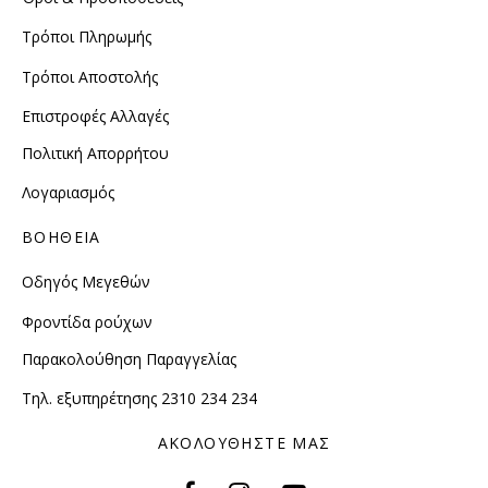
Τρόποι Πληρωμής
Τρόποι Αποστολής
Επιστροφές Αλλαγές
Πολιτική Απορρήτου
Λογαριασμός
ΒΟΗΘΕΙΑ
Οδηγός Μεγεθών
Φροντίδα ρούχων
Παρακολούθηση Παραγγελίας
Τηλ. εξυπηρέτησης 2310 234 234
ΑΚΟΛΟΥΘΗΣΤΕ ΜΑΣ