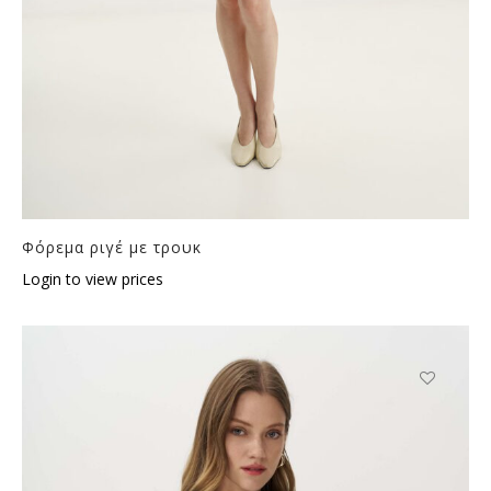
Φόρεμα ριγέ με τρουκ
Login to view prices