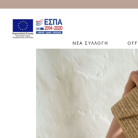
ΝΕΑ ΣΥΛΛΟΓΗ
OFF