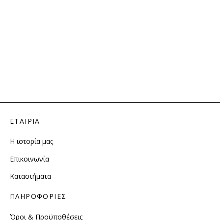
ΕΤΑΙΡΙΑ
Η ιστορία μας
Επικοινωνία
Καταστήματα
ΠΛΗΡΟΦΟΡΙΕΣ
Όροι & Προϋποθέσεις