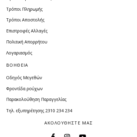
Τρόποι Πληρωμής
Τρόποι Αποστολής
Επιστροφές Αλλαγές
Πολιτική Απορρήτου
Λογαριασμός
ΒΟΗΘΕΙΑ
Οδηγός Μεγεθών
Φροντίδα ρούχων
Παρακολούθηση Παραγγελίας
Τηλ. εξυπηρέτησης 2310 234 234
ΑΚΟΛΟΥΘΗΣΤΕ ΜΑΣ