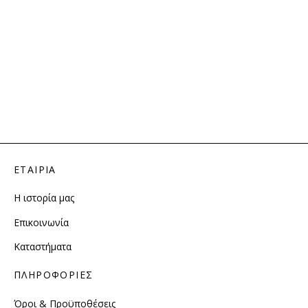
ΕΤΑΙΡΙΑ
Η ιστορία μας
Επικοινωνία
Καταστήματα
ΠΛΗΡΟΦΟΡΙΕΣ
Όροι & Προϋποθέσεις