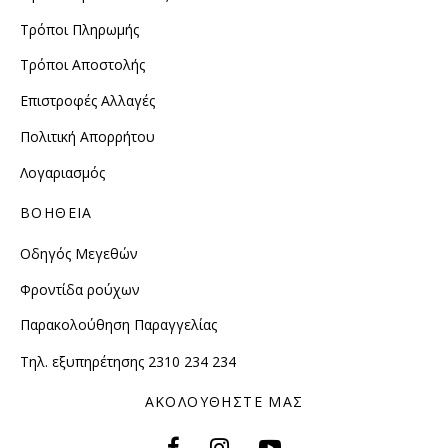
Τρόποι Πληρωμής
Τρόποι Αποστολής
Επιστροφές Αλλαγές
Πολιτική Απορρήτου
Λογαριασμός
ΒΟΗΘΕΙΑ
Οδηγός Μεγεθών
Φροντίδα ρούχων
Παρακολούθηση Παραγγελίας
Τηλ. εξυπηρέτησης 2310 234 234
ΑΚΟΛΟΥΘΗΣΤΕ ΜΑΣ