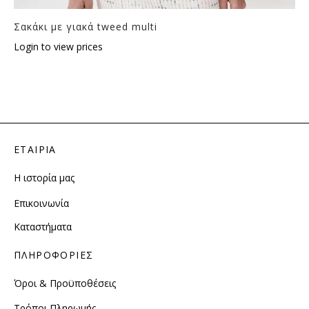
Σακάκι με γιακά tweed multi
Login to view prices
ΕΤΑΙΡΙΑ
Η ιστορία μας
Επικοινωνία
Καταστήματα
ΠΛΗΡΟΦΟΡΙΕΣ
Όροι & Προϋποθέσεις
Τρόποι Πληρωμής