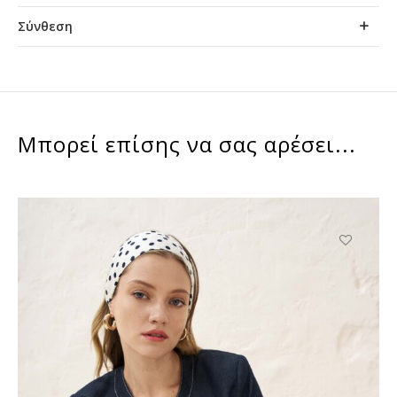
Σύνθεση
Μπορεί επίσης να σας αρέσει...