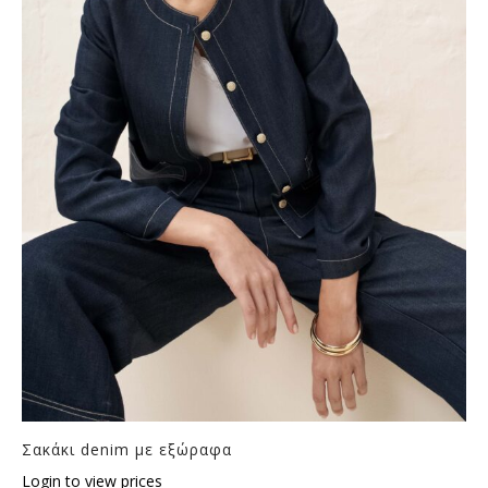
Σακάκι denim με εξώραφα
Login to view prices