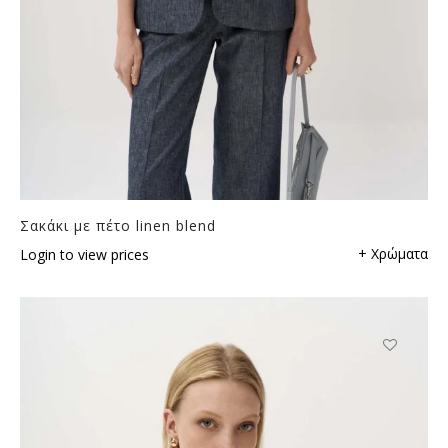
Σακάκι με πέτο linen blend
+ Χρώματα
Login to view prices