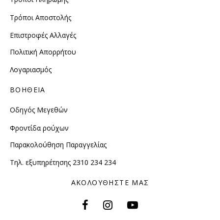
Τρόποι Αποστολής
Επιστροφές Αλλαγές
Πολιτική Απορρήτου
Λογαριασμός
ΒΟΗΘΕΙΑ
Οδηγός Μεγεθών
Φροντίδα ρούχων
Παρακολούθηση Παραγγελίας
Τηλ. εξυπηρέτησης 2310 234 234
ΑΚΟΛΟΥΘΗΣΤΕ ΜΑΣ