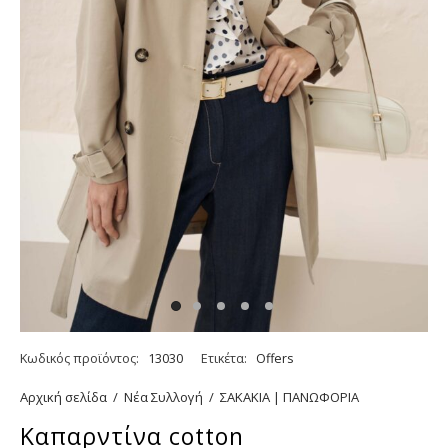
Κωδικός προϊόντος:
13030
Ετικέτα:
Offers
Αρχική σελίδα
/
Νέα Συλλογή
/
ΣΑΚΑΚΙΑ | ΠΑΝΩΦΟΡΙΑ
Καπαρντίνα cotton