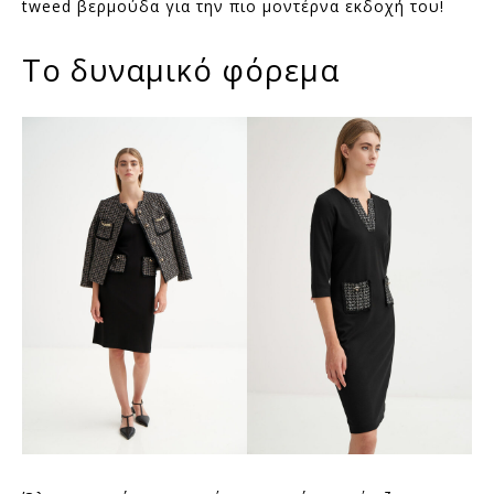
tweed βερμούδα για την πιο μοντέρνα εκδοχή του!
Το δυναμικό φόρεμα