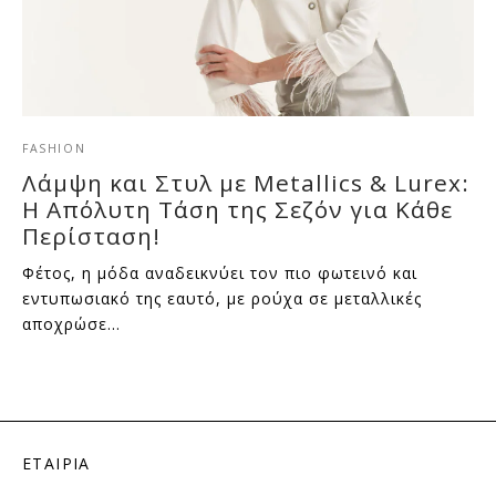
FASHION
Λάμψη και Στυλ με Metallics & Lurex:
Η Απόλυτη Τάση της Σεζόν για Κάθε
Περίσταση!
Φέτος, η μόδα αναδεικνύει τον πιο φωτεινό και
εντυπωσιακό της εαυτό, με ρούχα σε μεταλλικές
αποχρώσε…
ΕΤΑΙΡΙΑ