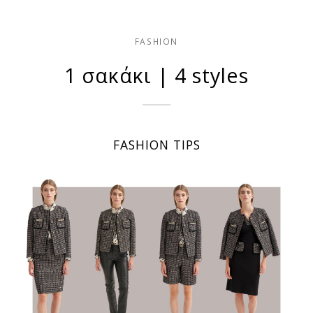
FASHION
1 σακάκι | 4 styles
FASHION TIPS