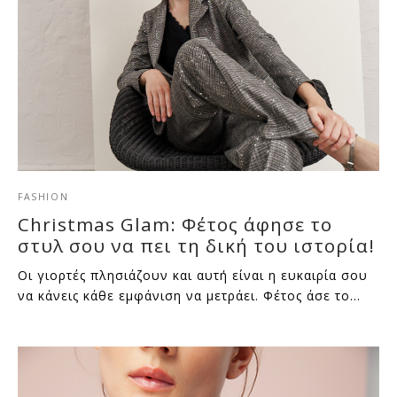
FASHION
Christmas Glam: Φέτος άφησε το
στυλ σου να πει τη δική του ιστορία!
Οι γιορτές πλησιάζουν και αυτή είναι η ευκαιρία σου
να κάνεις κάθε εμφάνιση να μετράει. Φέτος άσε το…