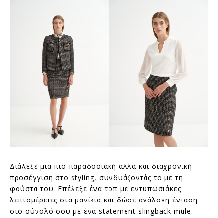
Διάλεξε μια πιο παραδοσιακή αλλα και διαχρονική
προσέγγιση στο styling, συνδυάζοντάς το με τη
φούστα του. Επέλεξε ένα τοπ με εντυπωσιάκες
λεπτομέρειες στα μανίκια και δώσε ανάλογη ένταση
στο σύνολό σου με ένα statement slingback mule.