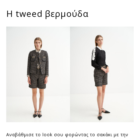
Η tweed βερμούδα
Αναβάθμισε το look σου φορώντας το σακάκι με την