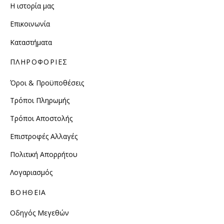
Η ιστορία μας
Επικοινωνία
Καταστήματα
ΠΛΗΡΟΦΟΡΙΕΣ
Όροι & Προϋποθέσεις
Τρόποι Πληρωμής
Τρόποι Αποστολής
Επιστροφές Αλλαγές
Πολιτική Απορρήτου
Λογαριασμός
ΒΟΗΘΕΙΑ
Οδηγός Μεγεθών