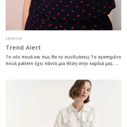
FASHION
Trend Alert
Το νέο πουά και πως θα το συνδυάσεις Το αγαπημένο
πουά pattern έχει πάντα μια θέση στην καρδιά μας. …