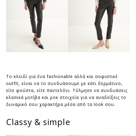
Το κλειδί για ένα fashionable αλλά και σοφιστικέ
outfit, είναι να το συνδυάσουμε με κάτι δερμάτινο,
είτε φούστα, είτε παντελόνι. Τόλμησε να συνδυάσεις
κλασικά μοτίβα και ροκ στοιχεία για να αναδείξεις το
δυναμικό σου χαρακτήρα μέσα από τα look σου.
Classy & simple