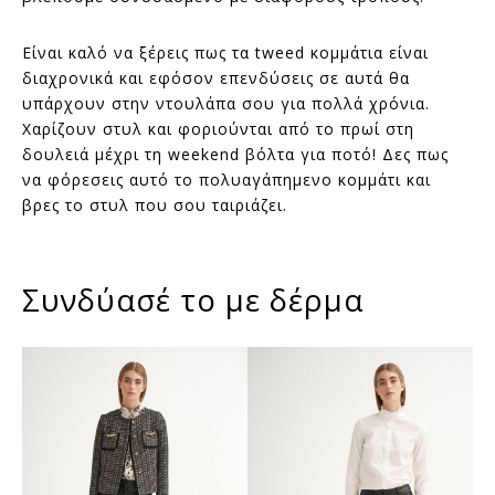
Είναι καλό να ξέρεις πως τα tweed κομμάτια είναι
διαχρονικά και εφόσον επενδύσεις σε αυτά θα
υπάρχουν στην ντουλάπα σου για πολλά χρόνια.
Χαρίζουν στυλ και φοριούνται από το πρωί στη
δουλειά μέχρι τη weekend βόλτα για ποτό! Δες πως
να φόρεσεις αυτό το πολυαγάπημενο κομμάτι και
βρες το στυλ που σου ταιριάζει.
Συνδύασέ το με δέρμα