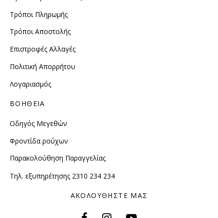
Τρόποι Πληρωμής
Τρόποι Αποστολής
Επιστροφές Αλλαγές
Πολιτική Απορρήτου
Λογαριασμός
ΒΟΗΘΕΙΑ
Οδηγός Μεγεθών
Φροντίδα ρούχων
Παρακολούθηση Παραγγελίας
Τηλ. εξυπηρέτησης 2310 234 234
ΑΚΟΛΟΥΘΗΣΤΕ ΜΑΣ