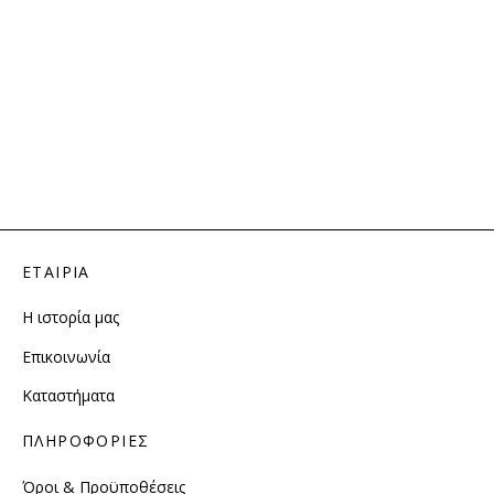
ΕΤΑΙΡΙΑ
Η ιστορία μας
Επικοινωνία
Καταστήματα
ΠΛΗΡΟΦΟΡΙΕΣ
Όροι & Προϋποθέσεις